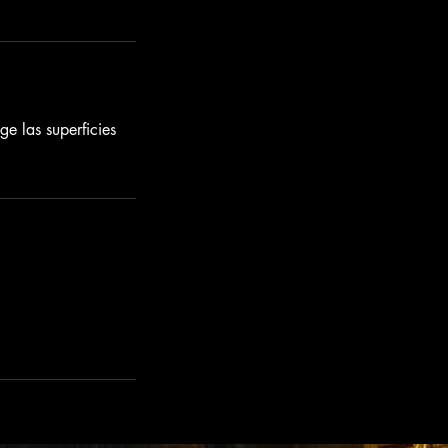
ege las superficies