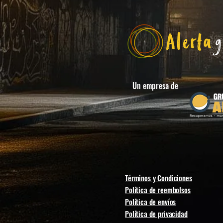
Un empresa de
Términos y Condiciones
Política de reembolsos
Política de envíos
Política de privacidad