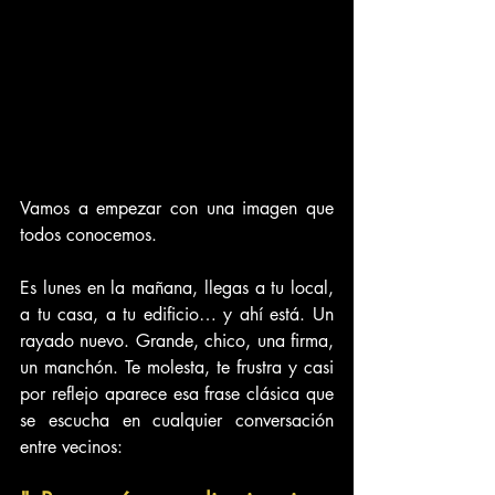
Vamos a empezar con una imagen que 
todos conocemos.
Es lunes en la mañana, llegas a tu local, 
a tu casa, a tu edificio… y ahí está. Un 
rayado nuevo. Grande, chico, una firma, 
un manchón. Te molesta, te frustra y casi 
por reflejo aparece esa frase clásica que 
se escucha en cualquier conversación 
entre vecinos: