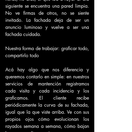
siguiente se encuentra una pared limpia. 
No ve firmas de otros, no se siente 
invitado. La fachada deja de ser un 
anuncio luminoso y vuelve a ser una 
fachada cuidada.
Nuestra forma de trabajar: graficar todo, 
compartirlo todo
Acá hay algo que nos diferencia y 
queremos contarlo en simple: en nuestros 
servicios de mantención registramos 
cada visita y cada incidencia y los 
graficamos. El cliente recibe 
periódicamente la curva de su fachada, 
igual que la que viste arriba. Ve con sus 
propios ojos cómo evolucionan los 
rayados semana a semana, cómo bajan 