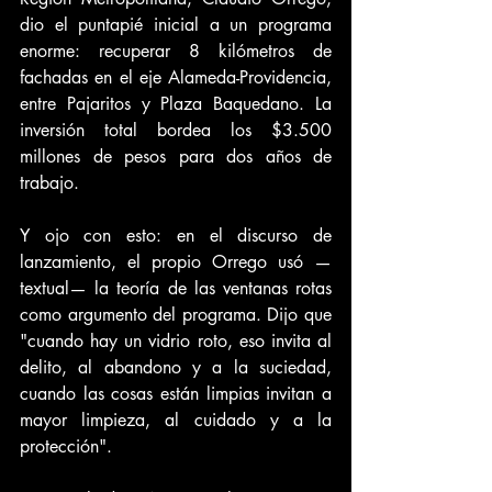
dio el puntapié inicial a un programa 
enorme: recuperar 8 kilómetros de 
fachadas en el eje Alameda-Providencia, 
entre Pajaritos y Plaza Baquedano. La 
inversión total bordea los $3.500 
millones de pesos para dos años de 
trabajo. 
Y ojo con esto: en el discurso de 
lanzamiento, el propio Orrego usó —
textual— la teoría de las ventanas rotas 
como argumento del programa. Dijo que 
"cuando hay un vidrio roto, eso invita al 
delito, al abandono y a la suciedad, 
cuando las cosas están limpias invitan a 
mayor limpieza, al cuidado y a la 
protección".