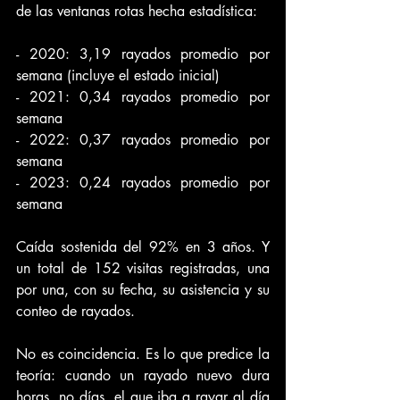
de las ventanas rotas hecha estadística:
- 2020: 3,19 rayados promedio por 
semana (incluye el estado inicial)
- 2021: 0,34 rayados promedio por 
semana
- 2022: 0,37 rayados promedio por 
semana
- 2023: 0,24 rayados promedio por 
semana
Caída sostenida del 92% en 3 años. Y 
un total de 152 visitas registradas, una 
por una, con su fecha, su asistencia y su 
conteo de rayados.
No es coincidencia. Es lo que predice la 
teoría: cuando un rayado nuevo dura 
horas, no días, el que iba a rayar al día 