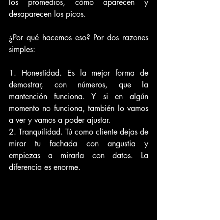
los promedios, cómo aparecen y 
desaparecen los picos.
¿Por qué hacemos eso? Por dos razones 
simples:
1. Honestidad. Es la mejor forma de 
demostrar, con números, que la 
mantención funciona. Y si en algún 
momento no funciona, también lo vamos 
a ver y vamos a poder ajustar.
2. Tranquilidad. Tú como cliente dejas de 
mirar tu fachada con angustia y 
empiezas a mirarla con datos. La 
diferencia es enorme.