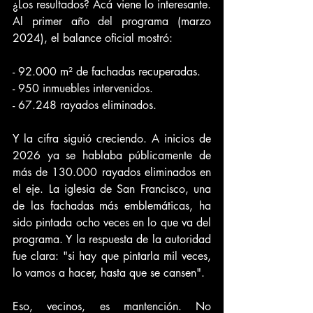
¿Los resultados? Acá viene lo interesante. 
Al primer año del programa (marzo 
2024), el balance oficial mostró:
- 92.000 m² de fachadas recuperadas.
- 950 inmuebles intervenidos.
- 67.248 rayados eliminados.
Y la cifra siguió creciendo. A inicios de 
2026 ya se hablaba públicamente de 
más de 130.000 rayados eliminados en 
el eje. La iglesia de San Francisco, una 
de las fachadas más emblemáticas, ha 
sido pintada ocho veces en lo que va del 
programa. Y la respuesta de la autoridad 
fue clara: "si hay que pintarla mil veces, 
lo vamos a hacer, hasta que se cansen".
Eso, vecinos, es mantención. No 