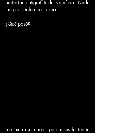
protector antigraffiti de sacrificio. Nada 
mágico. Solo constancia.
¿Qué pasó? 
Lee bien esa curva, porque es la teoría 