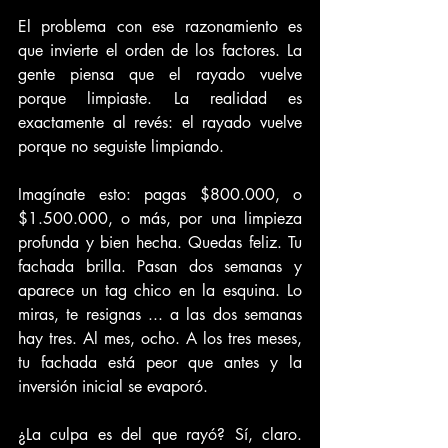
El problema con ese razonamiento es 
que invierte el orden de los factores. La 
gente piensa que el rayado vuelve 
porque limpiaste. La realidad es 
exactamente al revés: el rayado vuelve 
porque no seguiste limpiando.
Imagínate esto: pagas $800.000, o 
$1.500.000, o más, por una limpieza 
profunda y bien hecha. Quedas feliz. Tu 
fachada brilla. Pasan dos semanas y 
aparece un tag chico en la esquina. Lo 
miras, te resignas ... a las dos semanas 
hay tres. Al mes, ocho. A los tres meses, 
tu fachada está peor que antes y la 
inversión inicial se evaporó.
¿La culpa es del que rayó? Sí, claro. 